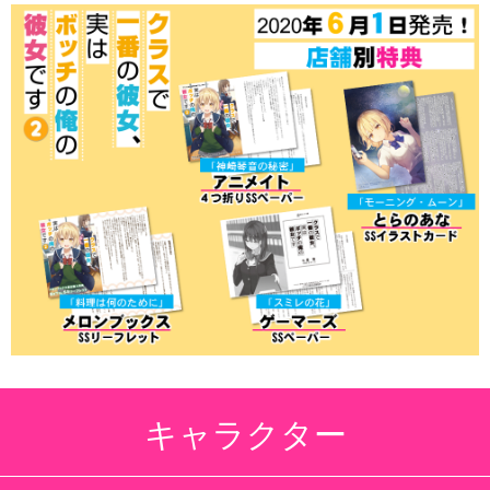
キャラクター