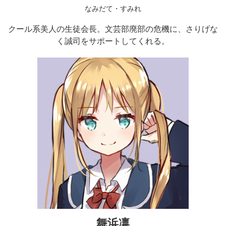
なみだて・すみれ
クール系美人の生徒会長。文芸部廃部の危機に、さりげな
く誠司をサポートしてくれる。
舞浜凛