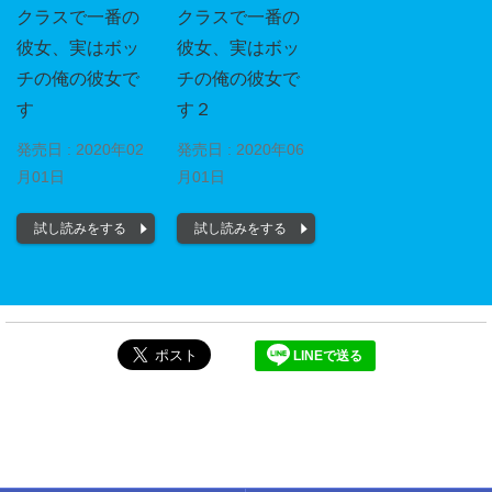
クラスで一番の
クラスで一番の
彼女、実はボッ
彼女、実はボッ
チの俺の彼女で
チの俺の彼女で
す
す２
発売日 :
2020年02
発売日 :
2020年06
月01日
月01日
試し読みをする
試し読みをする
LINEで送る