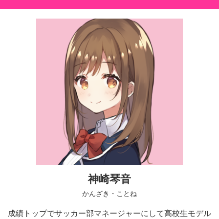
神崎琴音
かんざき・ことね
成績トップでサッカー部マネージャーにして高校生モデル