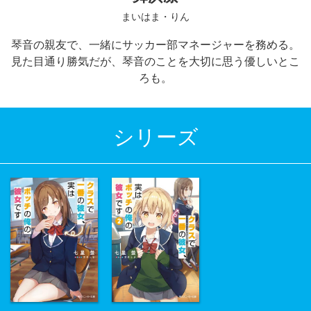
まいはま・りん
琴音の親友で、一緒にサッカー部マネージャーを務める。
見た目通り勝気だが、琴音のことを大切に思う優しいとこ
ろも。
シリーズ