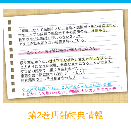
第2巻店舗特典情報