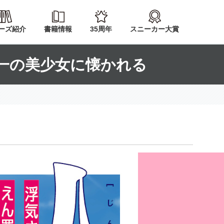
ーズ紹介
書籍情報
35周年
スニーカー大賞
一の美少女に懐かれる