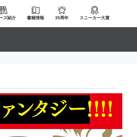
ーズ紹介
書籍情報
35周年
スニーカー大賞