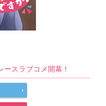
レースラブコメ開幕！