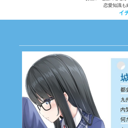
恋愛知識も
イ