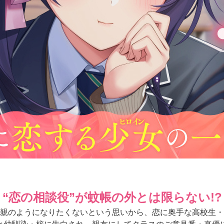
“恋の相談役”が蚊帳の外とは限らない!?
親のようになりたくないという思いから、恋に奥手な高校生・