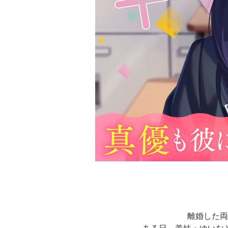
離婚した両