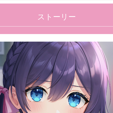
ストーリー