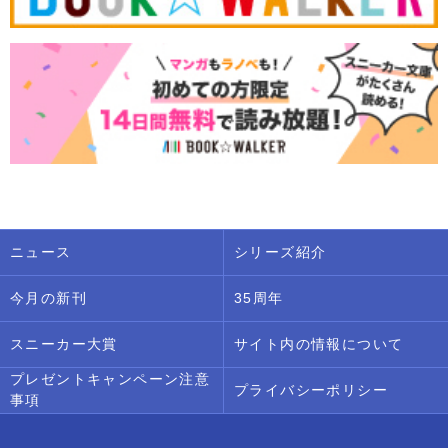
ニュース
シリーズ紹介
今月の新刊
35周年
スニーカー大賞
サイト内の情報について
プレゼントキャンペーン注意
プライバシーポリシー
事項