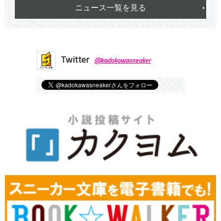
ニュース一覧を見る
Twitter
@kadokawasneaker