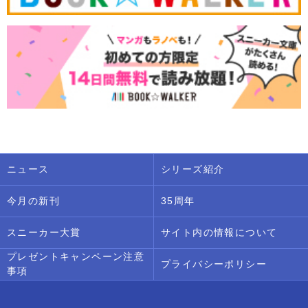
ニュース
シリーズ紹介
今月の新刊
35周年
スニーカー大賞
サイト内の情報について
プレゼントキャンペーン注意
プライバシーポリシー
事項