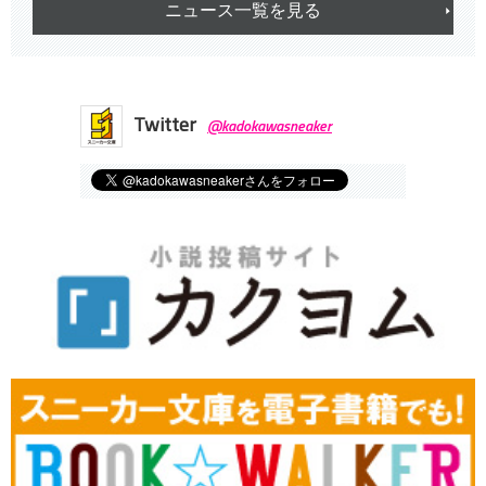
ニュース一覧を見る
Twitter
@kadokawasneaker