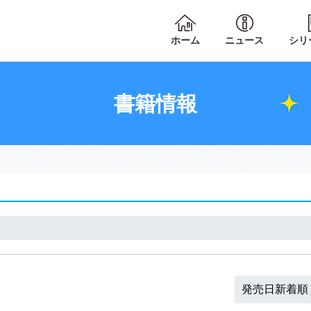
ホーム
ニュース
シリ
書籍情報