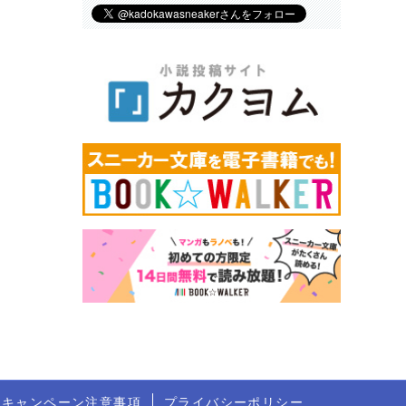
トキャンペーン注意事項
プライバシーポリシー