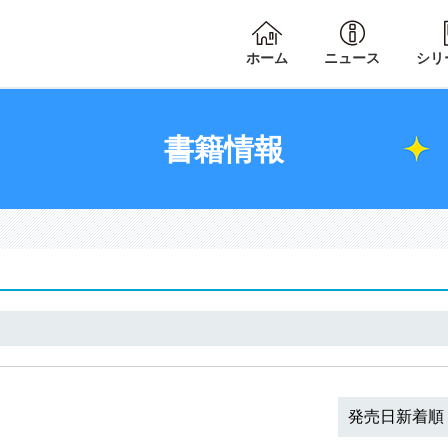
ホーム
ニュース
シリ
書籍情報