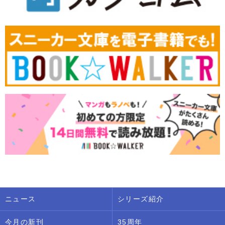
ニュース
シリーズ紹介
今月の新刊
35周年