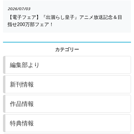
2026/07/03
【電子フェア】『出涸らし皇子』アニメ放送記念＆目
指せ200万部フェア！
カテゴリー
編集部より
新刊情報
作品情報
特典情報