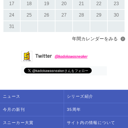
17
18
19
20
21
22
23
24
25
26
27
28
29
30
31
年間カレンダーをみる
Twitter
@kadokawasneaker
ニュース
シリーズ紹介
今月の新刊
35周年
スニーカー大賞
サイト内の情報について