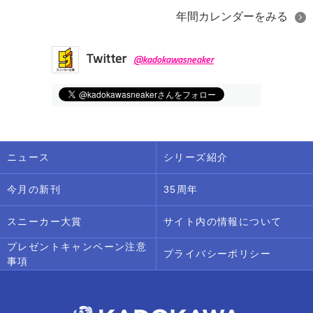
年間カレンダーをみる
Twitter
@kadokawasneaker
ニュース
シリーズ紹介
今月の新刊
35周年
スニーカー大賞
サイト内の情報について
プレゼントキャンペーン注意
プライバシーポリシー
事項