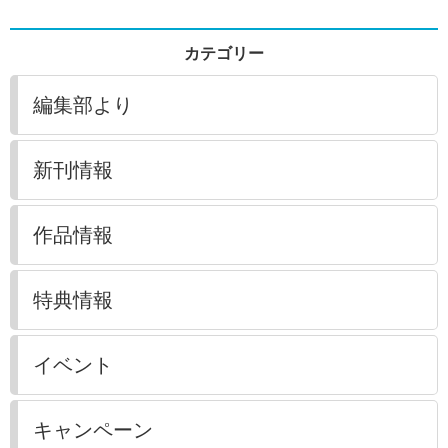
カテゴリー
編集部より
新刊情報
作品情報
特典情報
イベント
キャンペーン