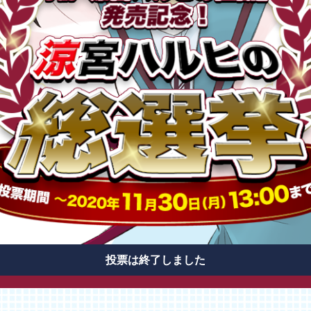
投票は終了しました